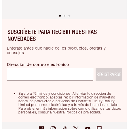
SUSCRÍBETE PARA RECIBIR NUESTRAS
NOVEDADES
Entérate antes que nadie de los productos, ofertas y
consejos
Dirección de correo electrónico
REGISTRARSE
Sujeto a Términos y condiciones. Al enviar tu dirección de
correo electrónico, aceptas recibir información de marketing
sobre los productos o servicios de Charlotte Tilbury Beauty
Limited por correo electrónico y a través de las redes sociales.
Para obtener más información sobre cómo utilizamos tus datos
personales, consulta nuestra Política de privacidad.