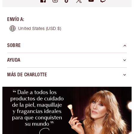
ENVÍO A
:
United States
(USD $)
SOBRE
AYUDA
MÁS DE CHARLOTTE