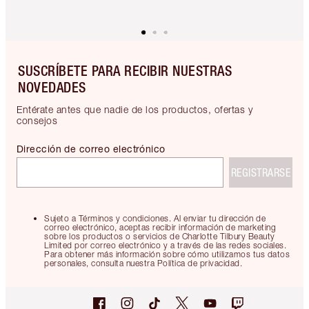
SUSCRÍBETE PARA RECIBIR NUESTRAS
NOVEDADES
Entérate antes que nadie de los productos, ofertas y
consejos
Dirección de correo electrónico
REGISTRARSE
Sujeto a Términos y condiciones. Al enviar tu dirección de
correo electrónico, aceptas recibir información de marketing
sobre los productos o servicios de Charlotte Tilbury Beauty
Limited por correo electrónico y a través de las redes sociales.
Para obtener más información sobre cómo utilizamos tus datos
personales, consulta nuestra Política de privacidad.