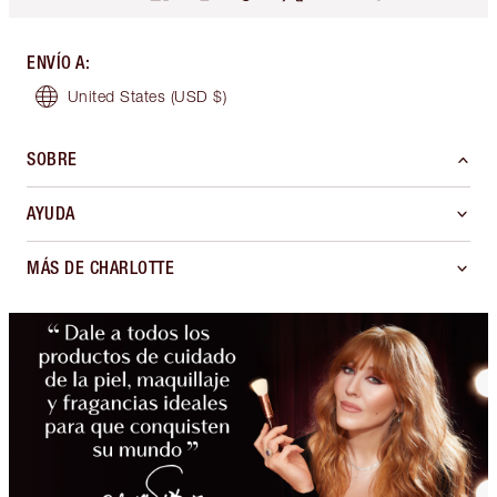
ENVÍO A
:
United States
(USD $)
SOBRE
AYUDA
MÁS DE CHARLOTTE