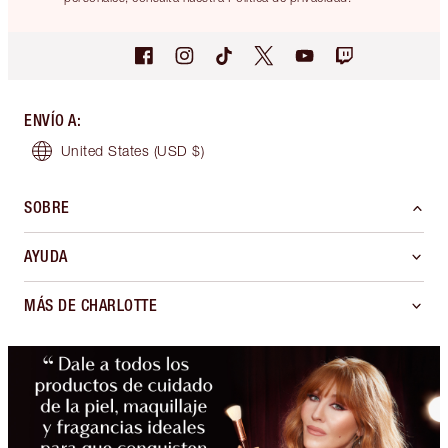
ENVÍO A
:
United States
(USD $)
SOBRE
AYUDA
MÁS DE CHARLOTTE