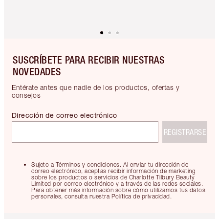
SUSCRÍBETE PARA RECIBIR NUESTRAS
NOVEDADES
Entérate antes que nadie de los productos, ofertas y
consejos
Dirección de correo electrónico
REGISTRARSE
Sujeto a Términos y condiciones. Al enviar tu dirección de
correo electrónico, aceptas recibir información de marketing
sobre los productos o servicios de Charlotte Tilbury Beauty
Limited por correo electrónico y a través de las redes sociales.
Para obtener más información sobre cómo utilizamos tus datos
personales, consulta nuestra Política de privacidad.