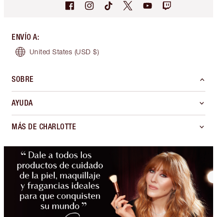
ENVÍO A
:
United States
(USD $)
SOBRE
AYUDA
MÁS DE CHARLOTTE