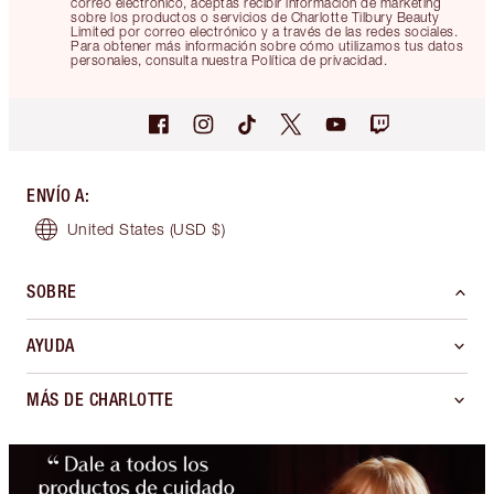
correo electrónico, aceptas recibir información de marketing
sobre los productos o servicios de Charlotte Tilbury Beauty
Limited por correo electrónico y a través de las redes sociales.
Para obtener más información sobre cómo utilizamos tus datos
personales, consulta nuestra Política de privacidad.
ENVÍO A
:
United States
(USD $)
SOBRE
AYUDA
MÁS DE CHARLOTTE