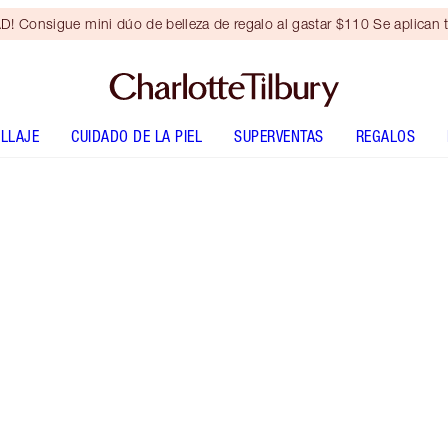
Consigue mini dúo de belleza de regalo al gastar $110 Se aplican t
LLAJE
CUIDADO DE LA PIEL
SUPERVENTAS
REGALOS