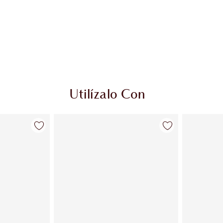
Utilízalo Con