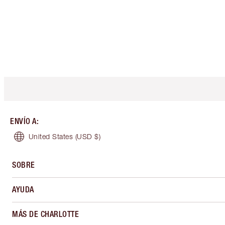
ENVÍO A
:
United States
(USD $)
SOBRE
AYUDA
MÁS DE CHARLOTTE