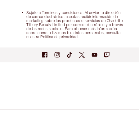
Sujeto a Términos y condiciones. Al enviar tu dirección
de correo electrónico, aceptas recibir información de
marketing sobre los productos o servicios de Charlotte
Tilbury Beauty Limited por correo electrónico y a través
de las redes sociales. Para obtener más información
sobre cómo utilizamos tus datos personales, consulta
nuestra Política de privacidad.