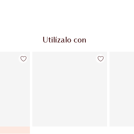
Utilízalo con