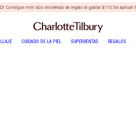
Consigue mini dúo de belleza de regalo al gastar $110 Se aplican t
LLAJE
CUIDADO DE LA PIEL
SUPERVENTAS
REGALOS