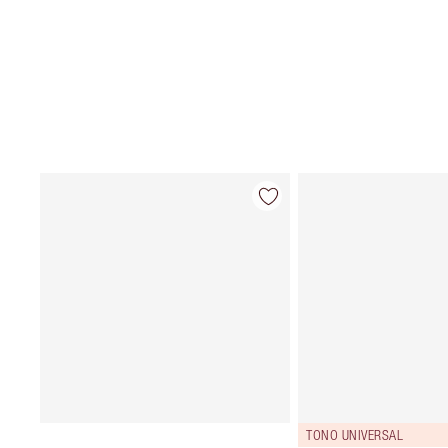
TONO UNIVERSAL