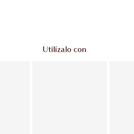
Utilízalo con