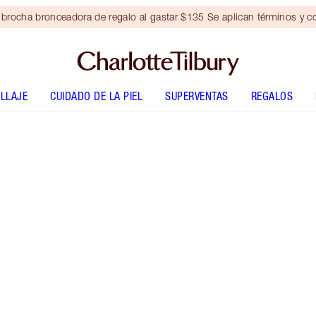
brocha bronceadora de regalo al gastar $135 Se aplican términos y c
LLAJE
CUIDADO DE LA PIEL
SUPERVENTAS
REGALOS