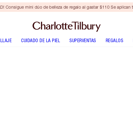
Consigue mini dúo de belleza de regalo al gastar $110 Se aplican t
LLAJE
CUIDADO DE LA PIEL
SUPERVENTAS
REGALOS