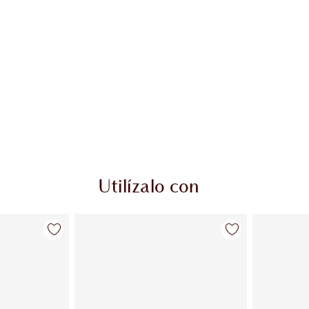
Utilízalo con