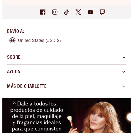
ENVÍO A
:
United States
(USD $)
SOBRE
AYUDA
MÁS DE CHARLOTTE