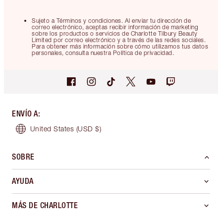
Sujeto a Términos y condiciones. Al enviar tu dirección de
correo electrónico, aceptas recibir información de marketing
sobre los productos o servicios de Charlotte Tilbury Beauty
Limited por correo electrónico y a través de las redes sociales.
Para obtener más información sobre cómo utilizamos tus datos
personales, consulta nuestra Política de privacidad.
ENVÍO A
:
United States
(USD $)
SOBRE
AYUDA
MÁS DE CHARLOTTE