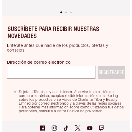
SUSCRÍBETE PARA RECIBIR NUESTRAS
NOVEDADES
Entérate antes que nadie de los productos, ofertas y
consejos
Dirección de correo electrónico
REGISTRARSE
Sujeto a Términos y condiciones. Al enviar tu dirección de
correo electrónico, aceptas recibir información de marketing
sobre los productos o servicios de Charlotte Tilbury Beauty
Limited por correo electrónico y a través de las redes sociales.
Para obtener más información sobre cómo utilizamos tus datos
personales, consulta nuestra Política de privacidad.