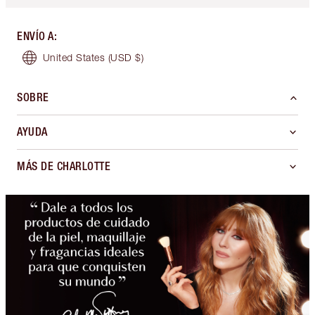
ENVÍO A
:
United States
(USD $)
SOBRE
AYUDA
MÁS DE CHARLOTTE