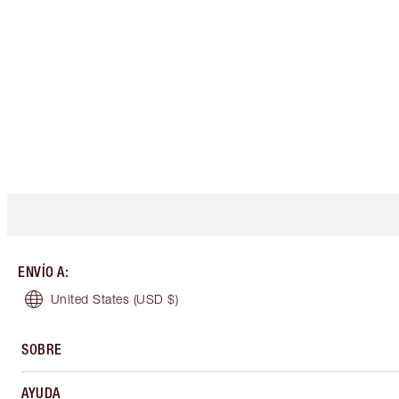
ENVÍO A
:
United States
(USD $)
SOBRE
AYUDA