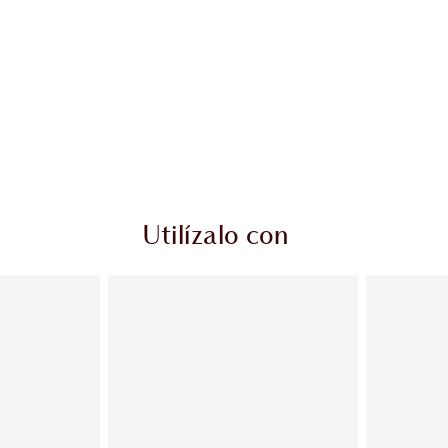
Utilízalo con