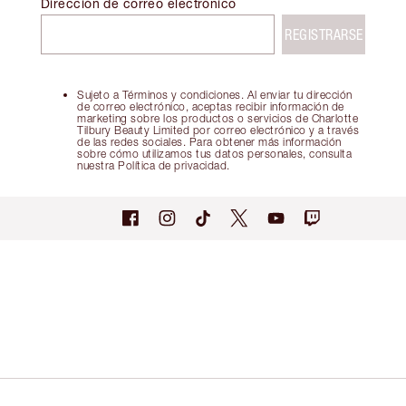
Dirección de correo electrónico
REGISTRARSE
Sujeto a Términos y condiciones. Al enviar tu dirección
de correo electrónico, aceptas recibir información de
marketing sobre los productos o servicios de Charlotte
Tilbury Beauty Limited por correo electrónico y a través
de las redes sociales. Para obtener más información
sobre cómo utilizamos tus datos personales, consulta
nuestra Política de privacidad.