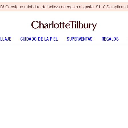
Consigue mini dúo de belleza de regalo al gastar $110 Se aplican t
LLAJE
CUIDADO DE LA PIEL
SUPERVENTAS
REGALOS