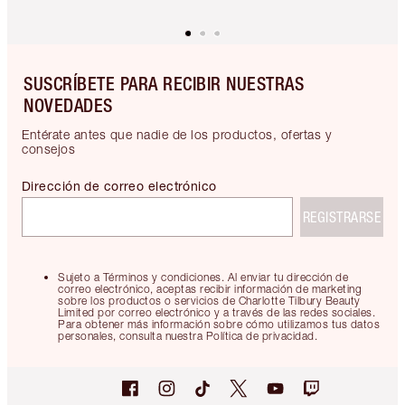
SUSCRÍBETE PARA RECIBIR NUESTRAS
NOVEDADES
Entérate antes que nadie de los productos, ofertas y
consejos
Dirección de correo electrónico
REGISTRARSE
Sujeto a Términos y condiciones. Al enviar tu dirección de
correo electrónico, aceptas recibir información de marketing
sobre los productos o servicios de Charlotte Tilbury Beauty
Limited por correo electrónico y a través de las redes sociales.
Para obtener más información sobre cómo utilizamos tus datos
personales, consulta nuestra Política de privacidad.