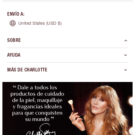
ENVÍO A
:
United States
(USD $)
SOBRE
AYUDA
MÁS DE CHARLOTTE