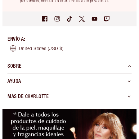
personales, consulta nuestra Política de privacidad.
ENVÍO A
:
United States
(USD $)
SOBRE
AYUDA
MÁS DE CHARLOTTE