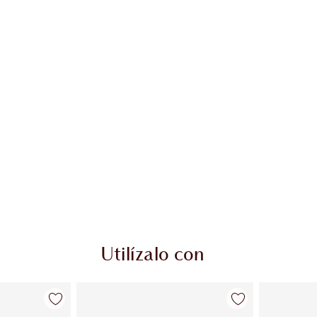
Utilízalo con