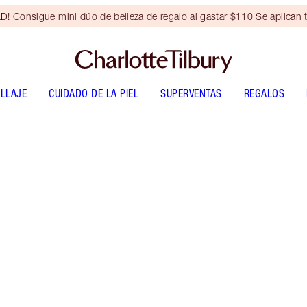
Consigue mini dúo de belleza de regalo al gastar $110 Se aplican t
LLAJE
CUIDADO DE LA PIEL
SUPERVENTAS
REGALOS