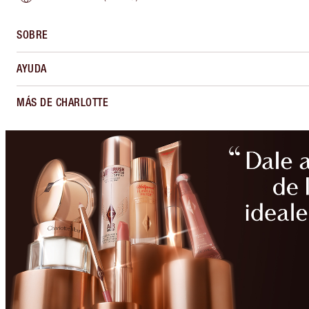
SOBRE
AYUDA
MÁS DE CHARLOTTE