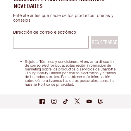
NOVEDADES
Entérate antes que nadie de los productos, ofertas y
consejos
Dirección de correo electrónico
REGISTRARSE
Sujeto a Términos y condiciones. Al enviar tu dirección
de correo electrónico, aceptas recibir información de
marketing sobre los productos o servicios de Charlotte
Tilbury Beauty Limited por correo electrónico y a través
de las redes sociales. Para obtener más información
sobre cómo utilizamos tus datos personales, consulta
nuestra Política de privacidad.