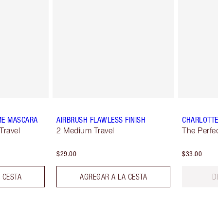
ME MASCARA
AIRBRUSH FLAWLESS FINISH
CHARLOTTE
Travel
2 Medium Travel
The Perfec
$29.00
$33.00
 CESTA
AGREGAR A LA CESTA
D