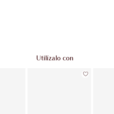
Utilízalo con