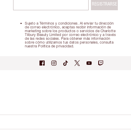
REGISTRARSE
Sujeto a Términos y condiciones. Al enviar tu dirección
de correo electrónico, aceptas recibir información de
marketing sobre los productos o servicios de Charlotte
Tilbury Beauty Limited por correo electrónico y a través
de las redes sociales. Para obtener más información
sobre cómo utilizamos tus datos personales, consulta
nuestra Política de privacidad.