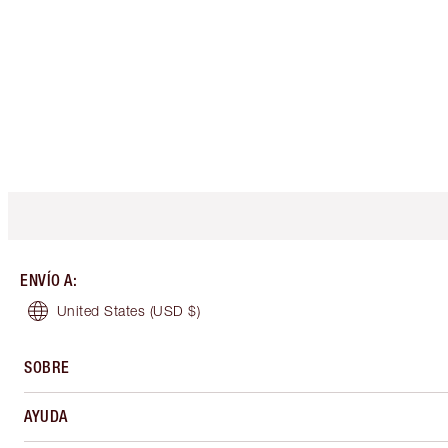
ENVÍO A
:
United States
(USD $)
SOBRE
AYUDA