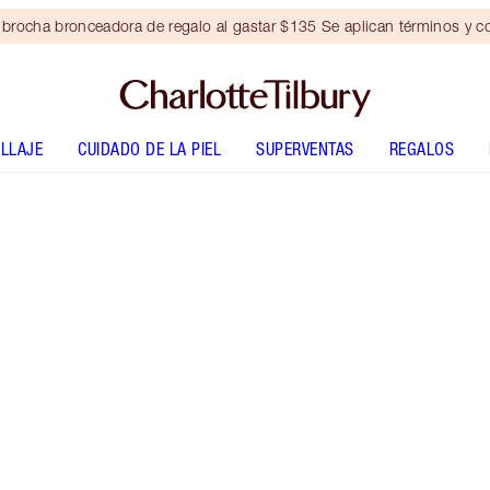
brocha bronceadora de regalo al gastar $135 Se aplican términos y c
LLAJE
CUIDADO DE LA PIEL
SUPERVENTAS
REGALOS