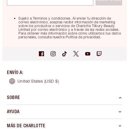
Sujeto a Términos y condiciones. Al enviar tu dirección de
correo electrónico, aceptas recibir información de marketing
sobre los productos o servicios de Charlotte Tilbury Beauty
Limited por correo electrónico y a través de las redes sociales.
Para obtener más información sobre cómo utilizamos tus datos
personales, consulta nuestra Política de privacidad.
ENVÍO A
:
United States
(USD $)
SOBRE
AYUDA
MÁS DE CHARLOTTE