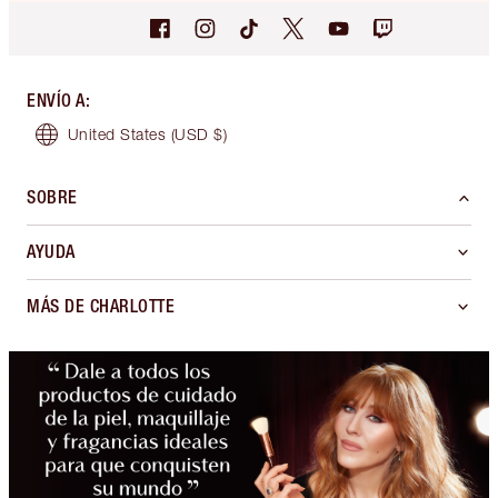
ENVÍO A
:
United States
(USD $)
SOBRE
AYUDA
MÁS DE CHARLOTTE