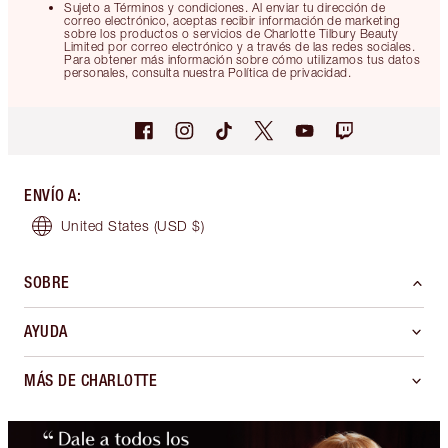
Sujeto a Términos y condiciones. Al enviar tu dirección de
correo electrónico, aceptas recibir información de marketing
sobre los productos o servicios de Charlotte Tilbury Beauty
Limited por correo electrónico y a través de las redes sociales.
Para obtener más información sobre cómo utilizamos tus datos
personales, consulta nuestra Política de privacidad.
ENVÍO A
:
United States
(USD $)
SOBRE
AYUDA
MÁS DE CHARLOTTE