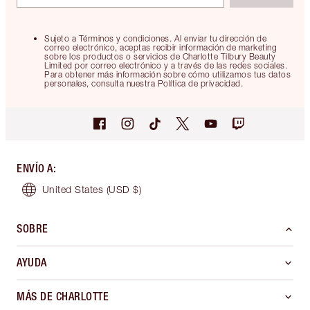
Sujeto a Términos y condiciones. Al enviar tu dirección de
correo electrónico, aceptas recibir información de marketing
sobre los productos o servicios de Charlotte Tilbury Beauty
Limited por correo electrónico y a través de las redes sociales.
Para obtener más información sobre cómo utilizamos tus datos
personales, consulta nuestra Política de privacidad.
ENVÍO A
:
United States
(USD $)
SOBRE
AYUDA
MÁS DE CHARLOTTE