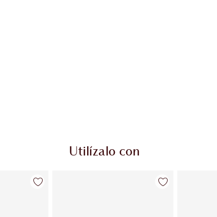
Utilízalo con