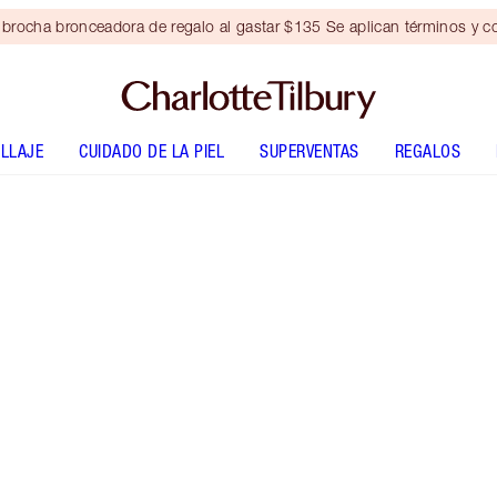
brocha bronceadora de regalo al gastar $135 Se aplican términos y c
LLAJE
CUIDADO DE LA PIEL
SUPERVENTAS
REGALOS