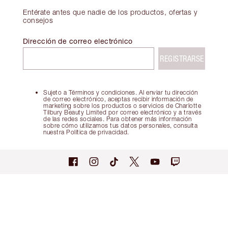
Entérate antes que nadie de los productos, ofertas y
consejos
Dirección de correo electrónico
REGISTRARSE
Sujeto a Términos y condiciones. Al enviar tu dirección
de correo electrónico, aceptas recibir información de
marketing sobre los productos o servicios de Charlotte
Tilbury Beauty Limited por correo electrónico y a través
de las redes sociales. Para obtener más información
sobre cómo utilizamos tus datos personales, consulta
nuestra Política de privacidad.