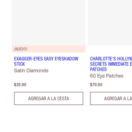
¡NUEVO!
EXAGGER-EYES EASY EYESHADOW
CHARLOTTE'S HOLLY
STICK
SECRETS IMMEDIATE E
PATCHES
Satin Diamonds
60 Eye Patches
$32.00
$70.00
AGREGAR A LA CESTA
AGREGAR A LA