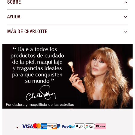
SOBRE
AYUDA
MÁS DE CHARLOTTE