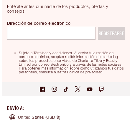
Entérate antes que nadie de los productos, ofertas y
consejos
Dirección de correo electrónico
REGISTRARSE
Sujeto a Términos y condiciones. Al enviar tu dirección de
correo electrónico, aceptas recibir información de marketing
sobre los productos o servicios de Charlotte Tilbury Beauty
Limited por correo electrónico y a través de las redes sociales.
Para obtener más información sobre cómo utilizamos tus datos
personales, consulta nuestra Política de privacidad.
ENVÍO A
:
United States
(USD $)