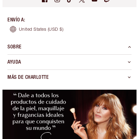
ENVÍO A
:
United States
(USD $)
SOBRE
AYUDA
MÁS DE CHARLOTTE