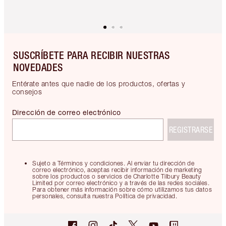
SUSCRÍBETE PARA RECIBIR NUESTRAS
NOVEDADES
Entérate antes que nadie de los productos, ofertas y
consejos
Dirección de correo electrónico
REGISTRARSE
Sujeto a Términos y condiciones. Al enviar tu dirección de
correo electrónico, aceptas recibir información de marketing
sobre los productos o servicios de Charlotte Tilbury Beauty
Limited por correo electrónico y a través de las redes sociales.
Para obtener más información sobre cómo utilizamos tus datos
personales, consulta nuestra Política de privacidad.