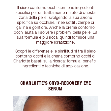
Il siero contorno occhi contiene ingredienti
specifici per un trattamento mirato di questa
zona della pelle, svolgendo la sua azione
specifica su occhiaie, linee sottili, zampe di
gallina e gonfiore. Anche la crema contorno
occhi aiuta a risolvere i problemi della pelle. La
sua formula è più ricca, quindi fornisce una
maggiore idratazione.
Scopri le differenze e le similitudini tra il siero
contorno occhi e la crema contorno occhi di
Charlotte basati sulla ricerca: formula, benefici,
ingredienti e tecniche di applicazione.
CHARLOTTE’S CRYO-RECOVERY EYE
SERUM