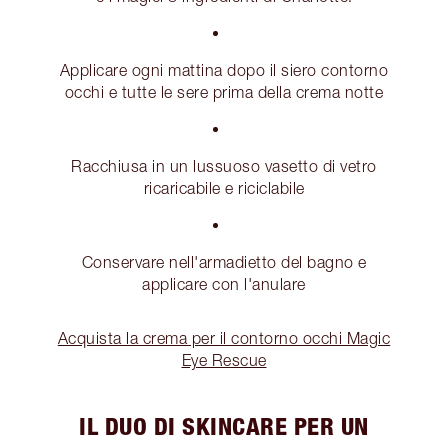
Applicare ogni mattina dopo il siero contorno
occhi e tutte le sere prima della crema notte
Racchiusa in un lussuoso vasetto di vetro
ricaricabile e riciclabile
Conservare nell'armadietto del bagno e
applicare con l'anulare
Acquista la crema per il contorno occhi Magic
Eye Rescue
IL DUO DI SKINCARE PER UN