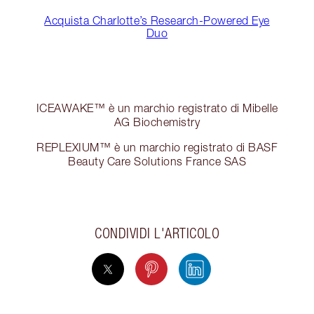
Acquista Charlotte’s Research-Powered Eye
Duo
ICEAWAKE™ è un marchio registrato di Mibelle
AG Biochemistry
REPLEXIUM™ è un marchio registrato di BASF
Beauty Care Solutions France SAS
CONDIVIDI L'ARTICOLO