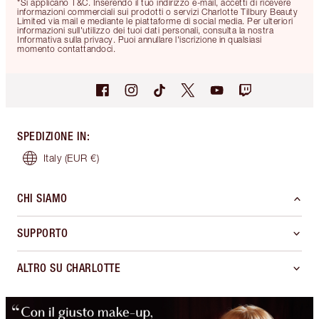
*Si applicano T&C. Inserendo il tuo indirizzo e-mail, accetti di ricevere
informazioni commerciali sui prodotti o servizi Charlotte Tilbury Beauty
Limited via mail e mediante le piattaforme di social media. Per ulteriori
informazioni sull'utilizzo dei tuoi dati personali, consulta la nostra
Informativa sulla privacy. Puoi annullare l'iscrizione in qualsiasi
momento contattandoci.
SPEDIZIONE IN
:
Italy
(EUR €)
CHI SIAMO
SUPPORTO
ALTRO SU CHARLOTTE