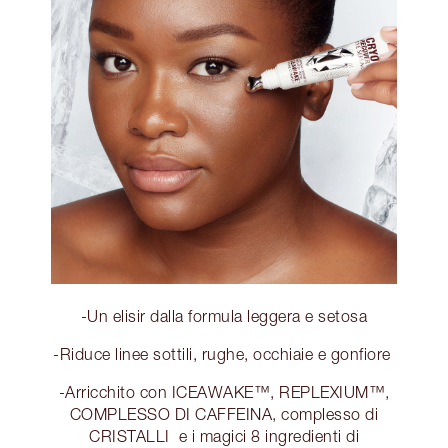
-Un elisir dalla formula leggera e setosa
-Riduce linee sottili, rughe, occhiaie e gonfiore
-Arricchito con ICEAWAKE™, REPLEXIUM™,
COMPLESSO DI CAFFEINA, complesso di
CRISTALLI e i magici 8 ingredienti di