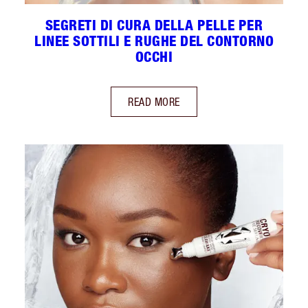
SEGRETI DI CURA DELLA PELLE PER
LINEE SOTTILI E RUGHE DEL CONTORNO
OCCHI
READ MORE