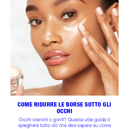
COME RIDURRE LE BORSE SOTTO GLI
OCCHI
Occhi stanchi o gonfi? Questa utile guida ti
spiegherà tutto ciò che devi sapere su come