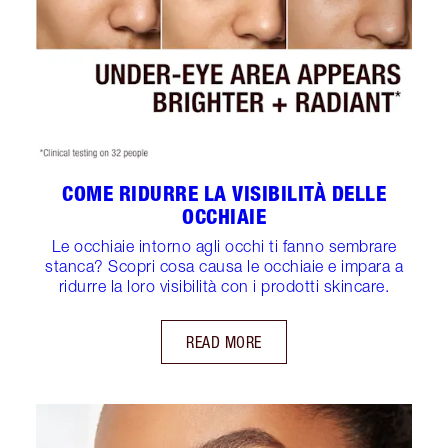
COME RIDURRE LA VISIBILITÀ DELLE
OCCHIAIE
Le occhiaie intorno agli occhi ti fanno sembrare
stanca? Scopri cosa causa le occhiaie e impara a
ridurre la loro visibilità con i prodotti skincare.
READ MORE