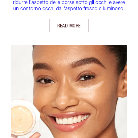
ridurre l'aspetto delle borse sotto gli occhi e avere
un contorno occhi dall'aspetto fresco e luminoso.
READ MORE