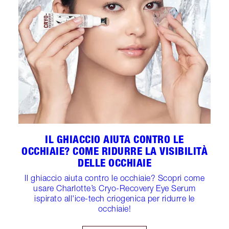
IL GHIACCIO AIUTA CONTRO LE
OCCHIAIE? COME RIDURRE LA VISIBILITÀ
DELLE OCCHIAIE
Il ghiaccio aiuta contro le occhiaie? Scopri come
usare Charlotte’s Cryo-Recovery Eye Serum
ispirato all'ice-tech criogenica per ridurre le
occhiaie!