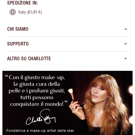
SPEDIZIONE IN
:
Italy
(EUR €)
CHI SIAMO
SUPPORTO
ALTRO SU CHARLOTTE