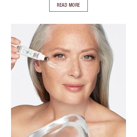
READ MORE