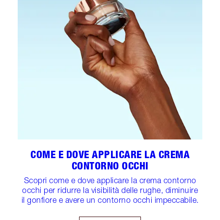
COME E DOVE APPLICARE LA CREMA
CONTORNO OCCHI
Scopri come e dove applicare la crema contorno
occhi per ridurre la visibilità delle rughe, diminuire
il gonfiore e avere un contorno occhi impeccabile.