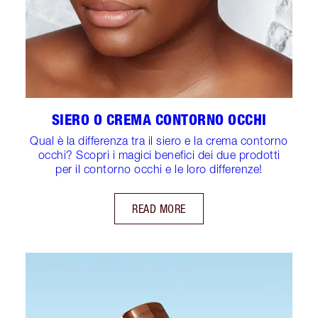
SIERO O CREMA CONTORNO OCCHI
Qual è la differenza tra il siero e la crema contorno
occhi? Scopri i magici benefici dei due prodotti
per il contorno occhi e le loro differenze!
READ MORE