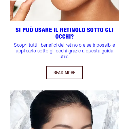
SI PUÒ USARE IL RETINOLO SOTTO GLI
OCCHI?
Scopri tutti i benefici del retinolo e se è possibile
applicarlo sotto gli occhi grazie a questa guida
utile.
READ MORE