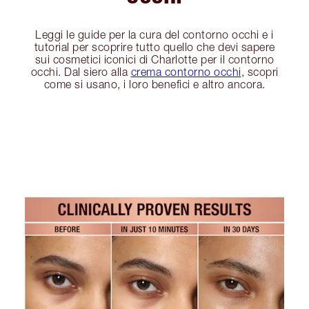
Leggi le guide per la cura del contorno occhi e i
tutorial per scoprire tutto quello che devi sapere
sui cosmetici iconici di Charlotte per il contorno
occhi. Dal siero alla
crema contorno occhi
, scopri
come si usano, i loro benefici e altro ancora.