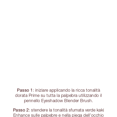
Passo 1
: iniziare applicando la ricca tonalità
dorata Prime su tutta la palpebra utilizzando il
pennello Eyeshadow Blender Brush.
Passo 2
: stendere la tonalità sfumata verde kaki
Enhance sulle palpebre e nella piega dell’occhio