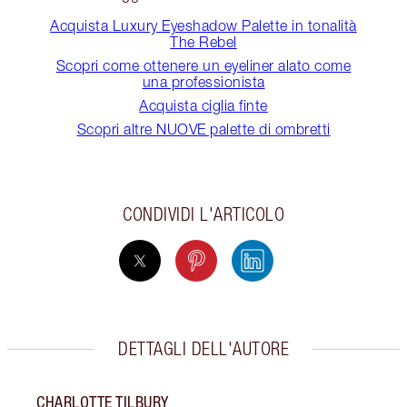
Acquista Luxury Eyeshadow Palette in tonalità
The Rebel
Scopri come ottenere un eyeliner alato come
una professionista
Acquista ciglia finte
Scopri altre NUOVE palette di ombretti
CONDIVIDI L'ARTICOLO
DETTAGLI DELL'AUTORE
CHARLOTTE TILBURY