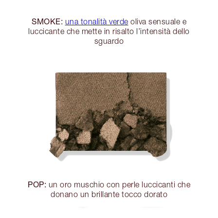
SMOKE:
una tonalità verde
oliva sensuale e
luccicante che mette in risalto l’intensità dello
sguardo
POP:
un oro muschio con perle luccicanti che
donano un brillante tocco dorato