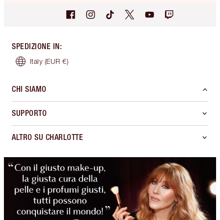
SPEDIZIONE IN
:
Italy
(EUR €)
CHI SIAMO
SUPPORTO
ALTRO SU CHARLOTTE