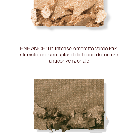
ENHANCE:
un intenso ombretto verde kaki
sfumato per uno splendido tocco dal colore
anticonvenzionale