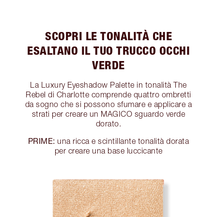
SCOPRI LE TONALITÀ CHE
ESALTANO IL TUO TRUCCO OCCHI
VERDE
La Luxury Eyeshadow Palette in tonalità The
Rebel di Charlotte comprende quattro ombretti
da sogno che si possono sfumare e applicare a
strati per creare un MAGICO sguardo verde
dorato.
PRIME:
una ricca e scintillante tonalità dorata
per creare una base luccicante