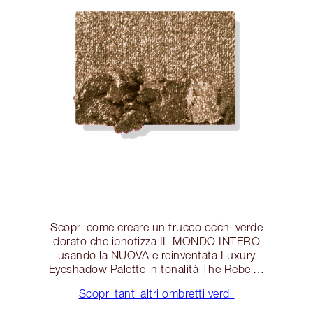
Scopri come creare un trucco occhi verde
dorato che ipnotizza IL MONDO INTERO
usando la NUOVA e reinventata Luxury
Eyeshadow Palette in tonalità The Rebel…
Scopri tanti altri ombretti verdii