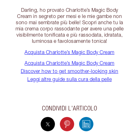
Darling, ho provato Charlotte’s Magic Body
Cream in segreto per mesi e le mie gambe non
sono mai sembrate più belle! Scopri anche tu la
mia crema corpo rassodante per avere una pelle
visibilmente tonificata e più rassodata, idratata,
luminosa e favolosamente tonica!
Acquista Charlotte’s Magic Body Cream
Acquista Charlotte’s Magic Body Cream
Discover how to get smoother-looking skin
Leggi altre guide sulla cura della pelle
CONDIVIDI L'ARTICOLO