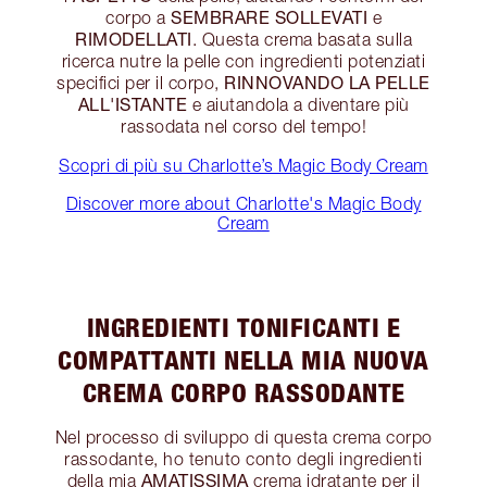
SEMBRARE SOLLEVATI
corpo a
e
RIMODELLATI
. Questa crema basata sulla
ricerca nutre la pelle con ingredienti potenziati
RINNOVANDO LA PELLE
specifici per il corpo,
ALL'ISTANTE
e aiutandola a diventare più
rassodata nel corso del tempo!
Scopri di più su Charlotte’s Magic Body Cream
Discover more about Charlotte's Magic Body
Cream
INGREDIENTI TONIFICANTI E
COMPATTANTI NELLA MIA NUOVA
CREMA CORPO RASSODANTE
Nel processo di sviluppo di questa crema corpo
rassodante, ho tenuto conto degli ingredienti
AMATISSIMA
della mia
crema idratante per il