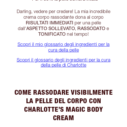
Darling, vedere per credere! La mia incredibile
crema corpo rassodante dona al corpo
RISULTATI IMMEDIATI
per una pelle
ASPETTO SOLLEVATO
RASSODATO
dall'
,
e
TONIFICATO
nel tempo!
Scopri il mio glossario degli ingredienti per la
cura della pelle
Scopri il glossario degli ingredienti per la cura
della pelle di Charlotte
COME RASSODARE VISIBILMENTE
LA PELLE DEL CORPO CON
CHARLOTTE’S MAGIC BODY
CREAM