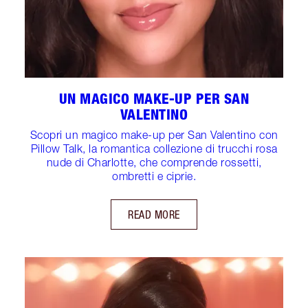
UN MAGICO MAKE-UP PER SAN
VALENTINO
Scopri un magico make-up per San Valentino con
Pillow Talk, la romantica collezione di trucchi rosa
nude di Charlotte, che comprende rossetti,
ombretti e ciprie.
READ MORE