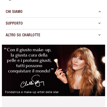
CHI SIAMO
SUPPORTO
ALTRO SU CHARLOTTE