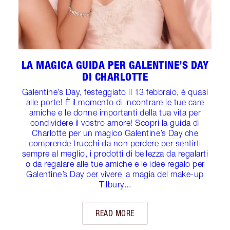
LA MAGICA GUIDA PER GALENTINE’S DAY
DI CHARLOTTE
Galentine’s Day, festeggiato il 13 febbraio, è quasi
alle porte! È il momento di incontrare le tue care
amiche e le donne importanti della tua vita per
condividere il vostro amore! Scopri la guida di
Charlotte per un magico Galentine’s Day che
comprende trucchi da non perdere per sentirti
sempre al meglio, i prodotti di bellezza da regalarti
o da regalare alle tue amiche e le idee regalo per
Galentine’s Day per vivere la magia del make-up
Tilbury...
READ MORE