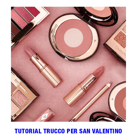
TUTORIAL TRUCCO PER SAN VALENTINO