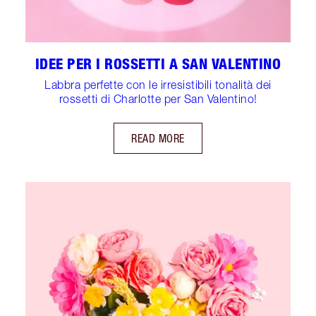
IDEE PER I ROSSETTI A SAN VALENTINO
Labbra perfette con le irresistibili tonalità dei
rossetti di Charlotte per San Valentino!
READ MORE