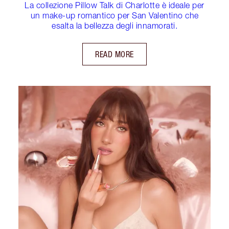
La collezione Pillow Talk di Charlotte è ideale per
un make-up romantico per San Valentino che
esalta la bellezza degli innamorati.
READ MORE