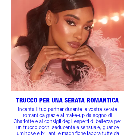
TRUCCO PER UNA SERATA ROMANTICA
Incanta il tuo partner durante la vostra serata
romantica grazie al make-up da sogno di
Charlotte e ai consigli degli esperti di bellezza per
un trucco occhi seducente e sensuale, guance
luminose e brillanti e magnifiche labbra tutte da