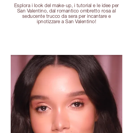
Esplora i look del make-up, i tutorial e le idee per
San Valentino, dal romantico ombretto rosa al
seducente trucco da sera per incantare e
ipnotizzare a San Valentino!