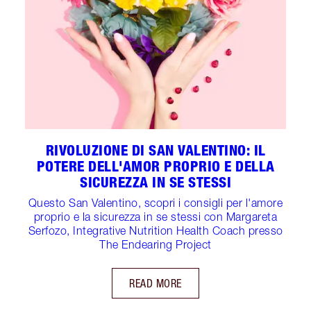
RIVOLUZIONE DI SAN VALENTINO: IL
POTERE DELL'AMOR PROPRIO E DELLA
SICUREZZA IN SE STESSI
Questo San Valentino, scopri i consigli per l'amore
proprio e la sicurezza in se stessi con Margareta
Serfozo, Integrative Nutrition Health Coach presso
The Endearing Project
READ MORE