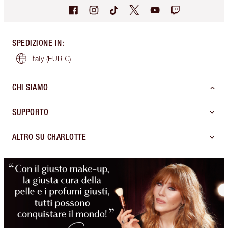
SPEDIZIONE IN
:
Italy
(EUR €)
CHI SIAMO
SUPPORTO
ALTRO SU CHARLOTTE