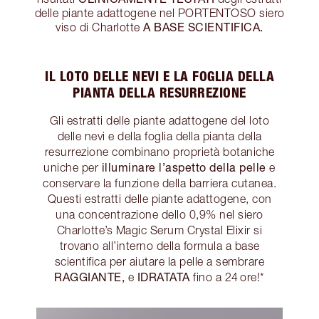
delle piante adattogene nel PORTENTOSO siero
A BASE SCIENTIFICA.
viso di Charlotte
IL LOTO DELLE NEVI E LA FOGLIA DELLA
PIANTA DELLA RESURREZIONE
Gli estratti delle piante adattogene del loto
delle nevi e della foglia della pianta della
resurrezione combinano proprietà botaniche
illuminare l’aspetto della pelle
uniche per
e
conservare la funzione della barriera cutanea.
Questi estratti delle piante adattogene, con
una concentrazione dello 0,9% nel siero
Charlotte’s Magic Serum Crystal Elixir si
trovano all’interno della formula a base
scientifica per aiutare la pelle a sembrare
RAGGIANTE,
IDRATATA
e
fino a 24 ore!*