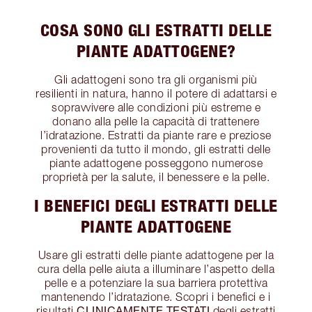
COSA SONO GLI ESTRATTI DELLE
PIANTE ADATTOGENE?
Gli adattogeni sono tra gli organismi più
resilienti in natura, hanno il potere di adattarsi e
sopravvivere alle condizioni più estreme e
donano alla pelle la capacità di trattenere
l’idratazione. Estratti da piante rare e preziose
provenienti da tutto il mondo, gli estratti delle
piante adattogene posseggono numerose
proprietà per la salute, il benessere e la pelle.
I BENEFICI DEGLI ESTRATTI DELLE
PIANTE ADATTOGENE
Usare gli estratti delle piante adattogene per la
cura della pelle aiuta a illuminare l’aspetto della
pelle e a potenziare la sua barriera protettiva
mantenendo l’idratazione. Scopri i benefici e i
CLINICAMENTE TESTATI
risultati
degli estratti