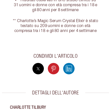
31 uomini e donne con età compresa tra i 18 e
gli 80 anni per 8 settimane
** Charlotte’s Magic Serum Crystal Elixir è stato
testato su 209 uomini e donne con età
compresa tra i 18 e gli 80 anni per 4 settimane
CONDIVIDI L'ARTICOLO
DETTAGLI DELL'AUTORE
CHARLOTTE TILBURY