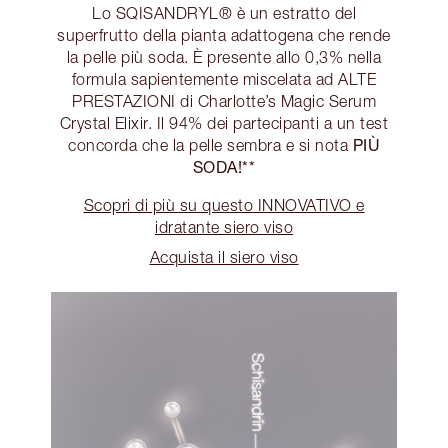
Lo SQISANDRYL® è un estratto del
superfrutto della pianta adattogena che rende
la pelle più soda. È presente allo 0,3% nella
formula sapientemente miscelata ad ALTE
PRESTAZIONI di Charlotte’s Magic Serum
Crystal Elixir. Il 94% dei partecipanti a un test
PIÙ
concorda che la pelle sembra e si nota
SODA!**
Scopri di più su questo INNOVATIVO e
idratante siero viso
Acquista il siero viso