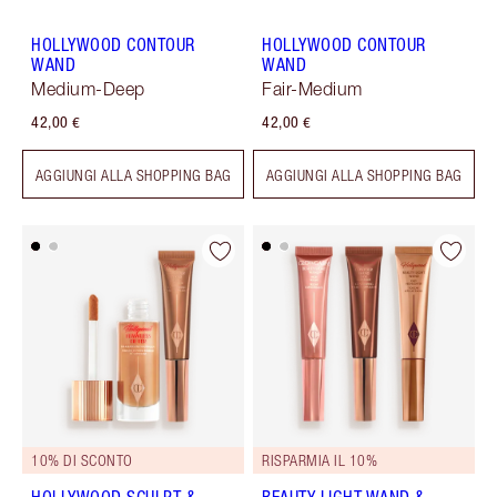
HOLLYWOOD CONTOUR
HOLLYWOOD CONTOUR
WAND
WAND
Medium-Deep
Fair-Medium
42,00 €
42,00 €
AGGIUNGI ALLA SHOPPING BAG
AGGIUNGI ALLA SHOPPING BAG
10% DI SCONTO
RISPARMIA IL 10%