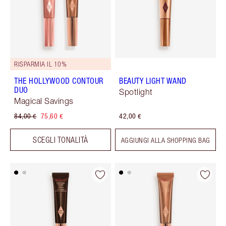
RISPARMIA IL 10%
THE HOLLYWOOD CONTOUR
BEAUTY LIGHT WAND
DUO
Spotlight
Magical Savings
84,00 €
75,60 €
42,00 €
SCEGLI TONALITÀ
AGGIUNGI ALLA SHOPPING BAG