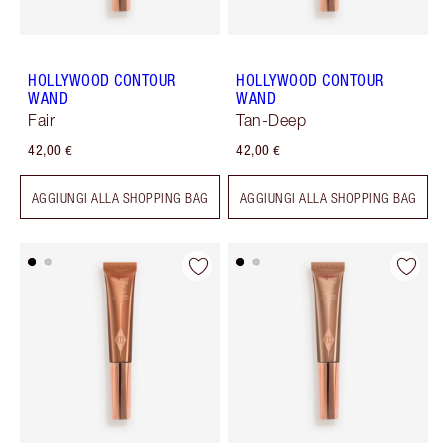
HOLLYWOOD CONTOUR
HOLLYWOOD CONTOUR
WAND
WAND
Fair
Tan-Deep
42,00 €
42,00 €
AGGIUNGI ALLA SHOPPING BAG
AGGIUNGI ALLA SHOPPING BAG