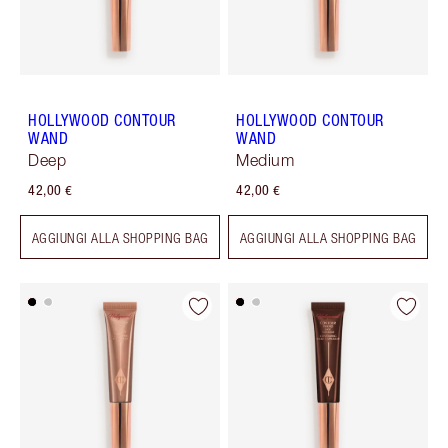
HOLLYWOOD CONTOUR
HOLLYWOOD CONTOUR
WAND
WAND
Deep
Medium
42,00 €
42,00 €
AGGIUNGI ALLA SHOPPING BAG
AGGIUNGI ALLA SHOPPING BAG