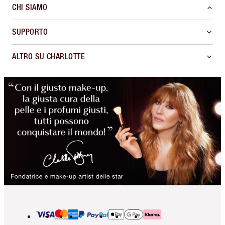
CHI SIAMO
SUPPORTO
ALTRO SU CHARLOTTE