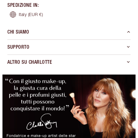
SPEDIZIONE IN
:
Italy
(EUR €)
CHI SIAMO
SUPPORTO
ALTRO SU CHARLOTTE