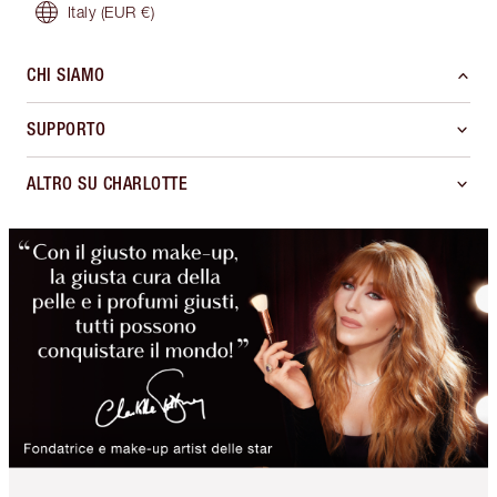
Italy
(EUR €)
CHI SIAMO
SUPPORTO
ALTRO SU CHARLOTTE