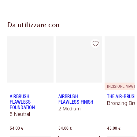
Da utilizzare con
AIRBRUSH
AIRBRUSH
THE AIR-BRUS
FLAWLESS
FLAWLESS FINISH
Bronzing Br
FOUNDATION
2 Medium
5 Neutral
54,00 €
54,00 €
45,00 €