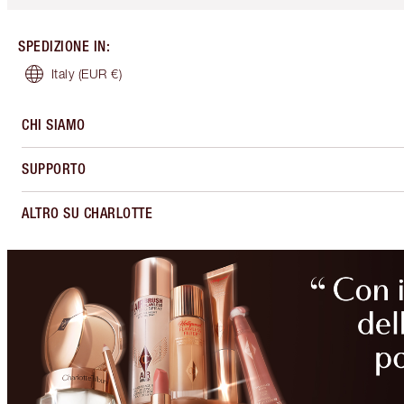
SPEDIZIONE IN
:
Italy
(EUR €)
CHI SIAMO
SUPPORTO
ALTRO SU CHARLOTTE