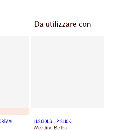
Da utilizzare con
 CREAM
LUSCIOUS LIP SLICK
Wedding Belles