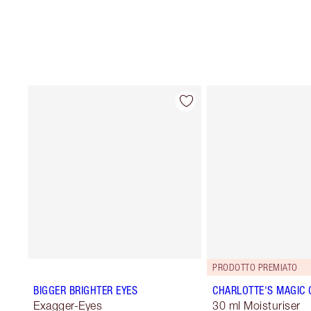
PRODOTTO PREMIATO
BIGGER BRIGHTER EYES
CHARLOTTE'S MAGIC
Exagger-Eyes
30 ml Moisturiser