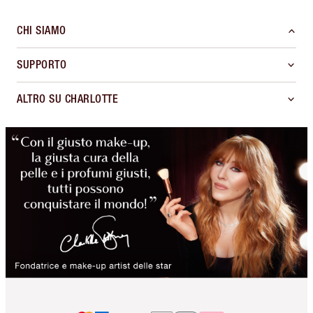
CHI SIAMO
SUPPORTO
ALTRO SU CHARLOTTE