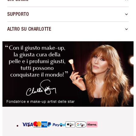
SUPPORTO
ALTRO SU CHARLOTTE