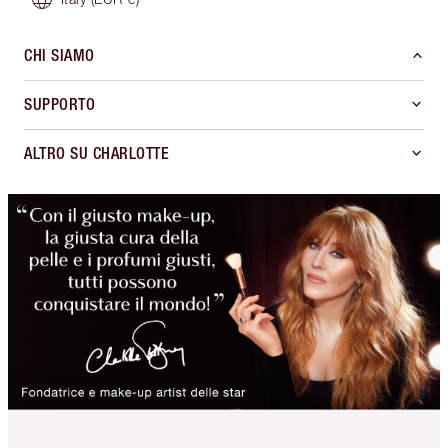
CHI SIAMO
SUPPORTO
ALTRO SU CHARLOTTE