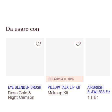
Da usare con
RISPARMIA IL 10%
EYE BLENDER BRUSH
PILLOW TALK LIP KIT
AIRBRUSH
FLAWLESS FIN
Rose Gold &
Makeup Kit
Night Crimson
1 Fair