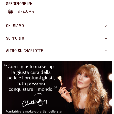
SPEDIZIONE IN
:
Italy
(EUR €)
CHI SIAMO
SUPPORTO
ALTRO SU CHARLOTTE