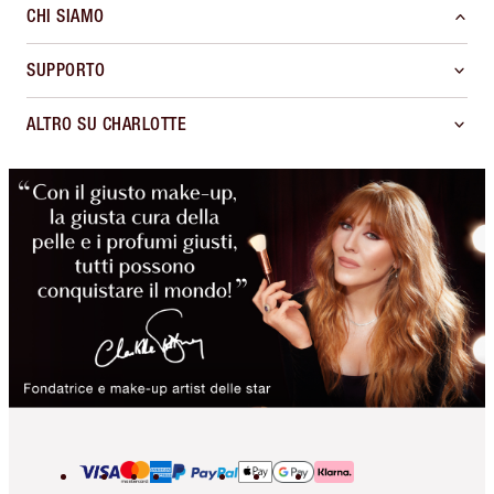
CHI SIAMO
SUPPORTO
ALTRO SU CHARLOTTE