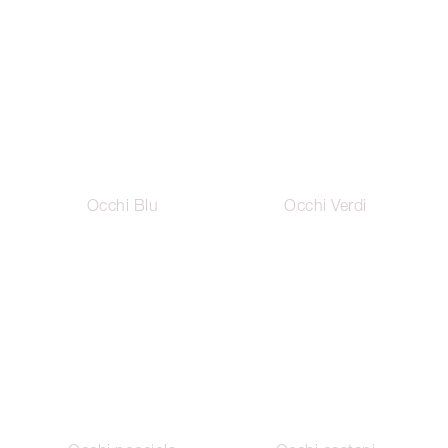
Occhi Blu
Occhi Verdi