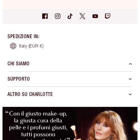
SPEDIZIONE IN
:
Italy
(EUR €)
CHI SIAMO
SUPPORTO
ALTRO SU CHARLOTTE