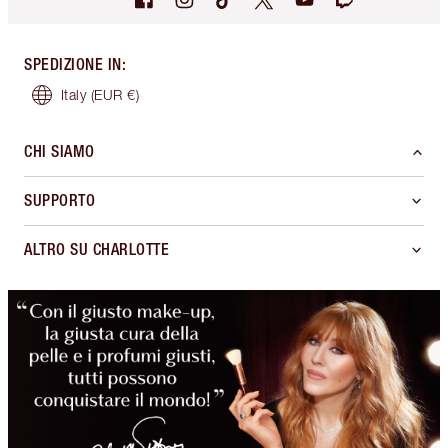
SPEDIZIONE IN
:
Italy
(EUR €)
CHI SIAMO
SUPPORTO
ALTRO SU CHARLOTTE