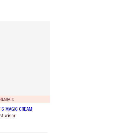
REMIATO
'S MAGIC CREAM
sturiser