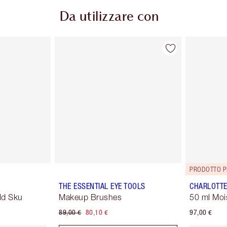
Da utilizzare con
PRODOTTO P
THE ESSENTIAL EYE TOOLS
CHARLOTTE
ld Sku
Makeup Brushes
50 ml Moi
89,00 €
80,10 €
97,00 €