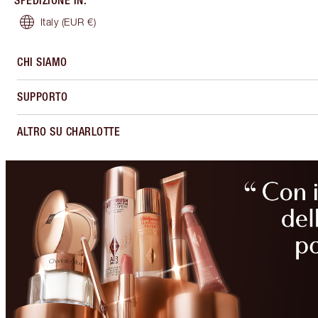
SPEDIZIONE IN
:
Italy
(EUR €)
CHI SIAMO
SUPPORTO
ALTRO SU CHARLOTTE