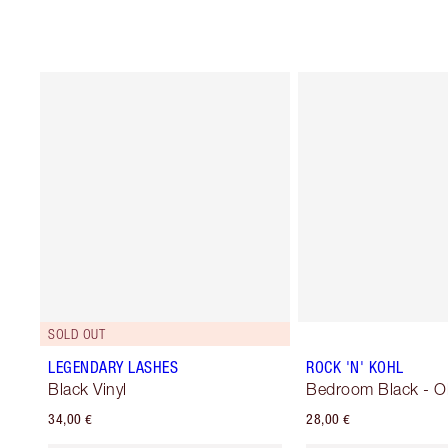
SOLD OUT
LEGENDARY LASHES
ROCK 'N' KOHL
Black Vinyl
Bedroom Black - O
34,00 €
28,00 €