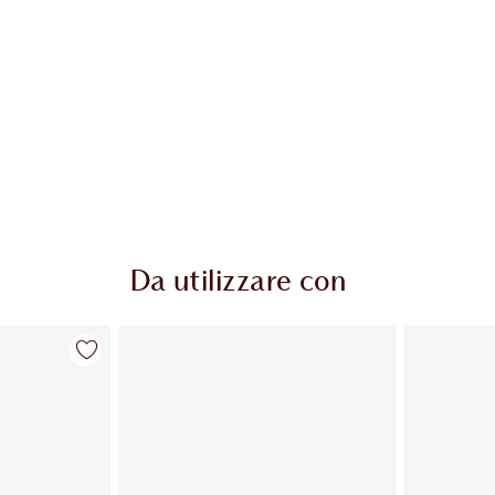
Da utilizzare con