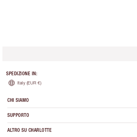
SPEDIZIONE IN
:
Italy
(EUR €)
CHI SIAMO
SUPPORTO
ALTRO SU CHARLOTTE