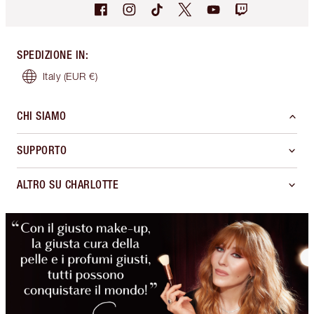
SPEDIZIONE IN
:
Italy
(EUR €)
CHI SIAMO
SUPPORTO
ALTRO SU CHARLOTTE