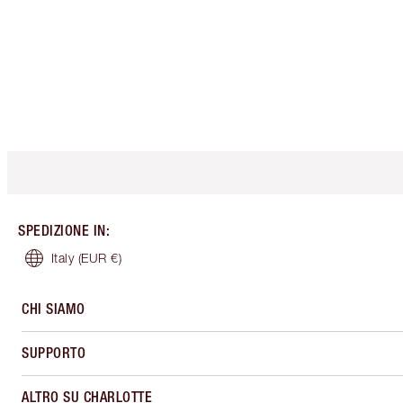
SPEDIZIONE IN
:
Italy
(EUR €)
CHI SIAMO
SUPPORTO
ALTRO SU CHARLOTTE