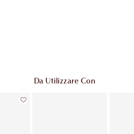
Da Utilizzare Con