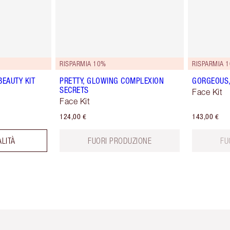
RISPARMIA 10%
RISPARMIA 
BEAUTY KIT
PRETTY, GLOWING COMPLEXION
GORGEOUS,
SECRETS
Face Kit
Face Kit
124,00 €
143,00 €
ALITÀ
FUORI PRODUZIONE
FU