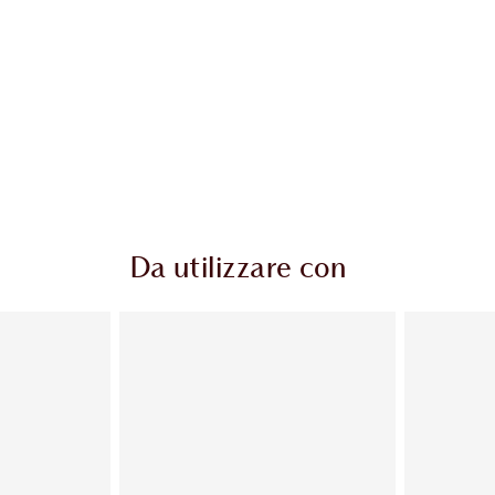
Da utilizzare con