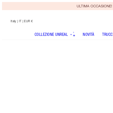
ULTIMA OCCASIONE! Rice
Italy
| IT | EUR €
COLLEZIONE UNREAL
NOVITÀ
TRUCC