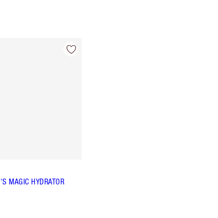
'S MAGIC HYDRATOR