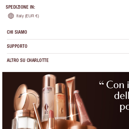
SPEDIZIONE IN
:
Italy
(EUR €)
CHI SIAMO
SUPPORTO
ALTRO SU CHARLOTTE