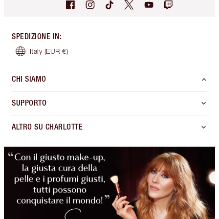
SPEDIZIONE IN
:
Italy
(EUR €)
CHI SIAMO
SUPPORTO
ALTRO SU CHARLOTTE