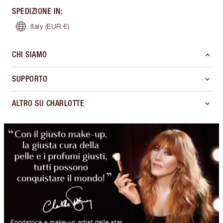
SPEDIZIONE IN
:
Italy
(EUR €)
CHI SIAMO
SUPPORTO
ALTRO SU CHARLOTTE