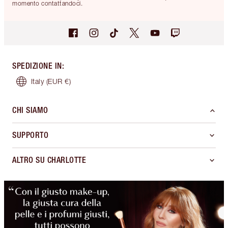
momento contattandoci.
SPEDIZIONE IN
:
Italy
(EUR €)
CHI SIAMO
SUPPORTO
ALTRO SU CHARLOTTE